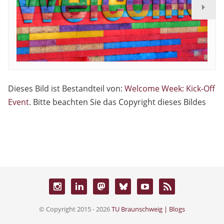
Dieses Bild ist Bestandteil von:
Welcome Week: Kick-Off
Event
. Bitte beachten Sie das Copyright dieses Bildes
© Copyright 2015 - 2026
TU Braunschweig | Blogs