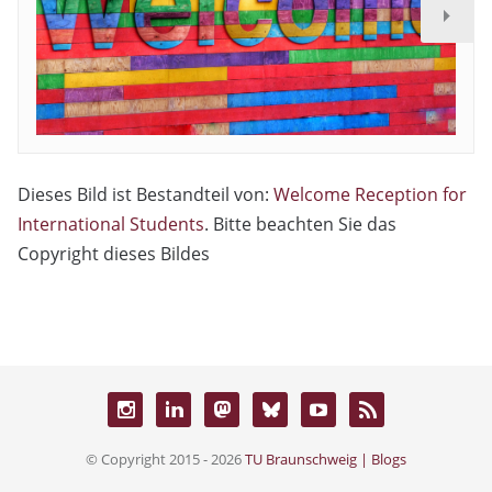
Dieses Bild ist Bestandteil von:
Welcome Reception for
International Students
. Bitte beachten Sie das
Copyright dieses Bildes
© Copyright 2015 - 2026
TU Braunschweig | Blogs