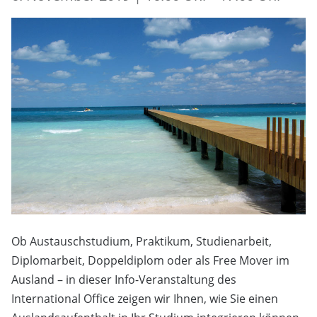
Ob Austauschstudium, Praktikum, Studienarbeit,
Diplomarbeit, Doppeldiplom oder als Free Mover im
Ausland – in dieser Info-Veranstaltung des
International Office zeigen wir Ihnen, wie Sie einen