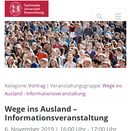
Kategorie:
Vortrag
| Veranstaltungsgruppe:
Wege ins
Ausland - Informationsveranstaltung
Wege ins Ausland –
Informationsveranstaltung
6. November 2019 | 16:00 Uhr - 17:00 Uhr