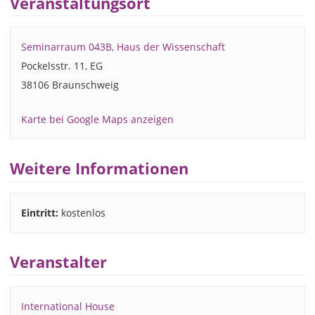
Veranstaltungsort
Seminarraum 043B, Haus der Wissenschaft
Pockelsstr. 11, EG
38106 Braunschweig
Karte bei Google Maps anzeigen
Weitere Informationen
Eintritt:
kostenlos
Veranstalter
International House