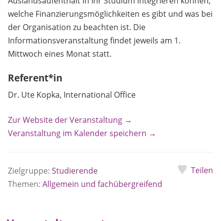
Auslandsaufenthalt in Ihr Studium integrieren können,
welche Finanzierungsmöglichkeiten es gibt und was bei
der Organisation zu beachten ist. Die
Informationsveranstaltung findet jeweils am 1.
Mittwoch eines Monat statt.
Referent*in
Dr. Ute Kopka, International Office
Zur Website der Veranstaltung →
Veranstaltung im Kalender speichern →
Teilen
Zielgruppe:
Studierende
Themen:
Allgemein und fachübergreifend