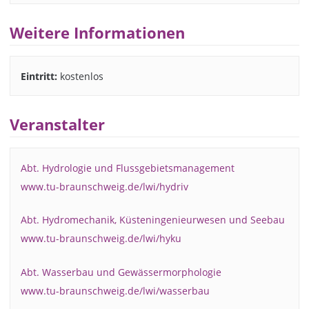
Weitere Informationen
Eintritt:
kostenlos
Veranstalter
Abt. Hydrologie und Flussgebietsmanagement
www.tu-braunschweig.de/lwi/hydriv
Abt. Hydromechanik, Küsteningenieurwesen und Seebau
www.tu-braunschweig.de/lwi/hyku
Abt. Wasserbau und Gewässermorphologie
www.tu-braunschweig.de/lwi/wasserbau