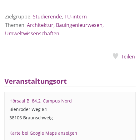
Zielgruppe:
Studierende
,
TU-intern
Themen:
Architektur, Bauingenieurwesen,
Umweltwissenschaften
Teilen
Veranstaltungsort
Hörsaal BI 84.2, Campus Nord
Bienroder Weg 84
38106 Braunschweig
Karte bei Google Maps anzeigen