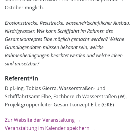
Oktober möglich.
Erosionsstrecke, Reststrecke, wasserwirtschaftlicher Ausbau,
Niedrigwasser. Wie kann Schifffahrt im Rahmen des
Gesamtkonzeptes Elbe möglich gemacht werden? Welche
Grundlagendaten müssen bekannt sein, welche
Rahmenbedingungen beachtet werden und welche Ideen
sind umsetzbar?
Referent*in
Dipl.-Ing. Tobias Gierra, Wasserstraßen- und
Schifffahrtsamt Elbe, Fachbereich Wasserstraßen (W),
Projektgruppenleiter Gesamtkonzept Elbe (GKE)
Zur Website der Veranstaltung →
Veranstaltung im Kalender speichern →