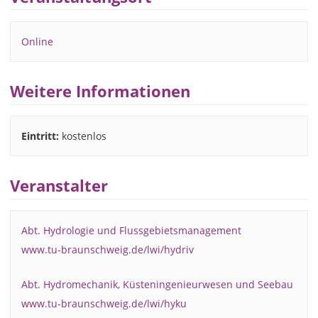
Online
Weitere Informationen
Eintritt:
kostenlos
Veranstalter
Abt. Hydrologie und Flussgebietsmanagement
www.tu-braunschweig.de/lwi/hydriv
Abt. Hydromechanik, Küsteningenieurwesen und Seebau
www.tu-braunschweig.de/lwi/hyku