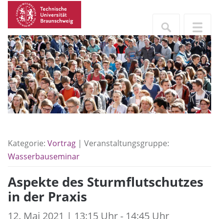
Kategorie:
Vortrag
| Veranstaltungsgruppe:
Wasserbauseminar
Aspekte des Sturmflutschutzes
in der Praxis
12. Mai 2021 | 13:15 Uhr - 14:45 Uhr