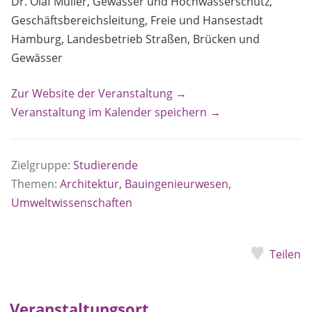
Dr. Olaf Müller, Gewässer und Hochwasserschutz,
Geschäftsbereichsleitung, Freie und Hansestadt
Hamburg, Landesbetrieb Straßen, Brücken und
Gewässer
Zur Website der Veranstaltung →
Veranstaltung im Kalender speichern →
Zielgruppe:
Studierende
Themen:
Architektur, Bauingenieurwesen,
Umweltwissenschaften
Teilen
Veranstaltungsort