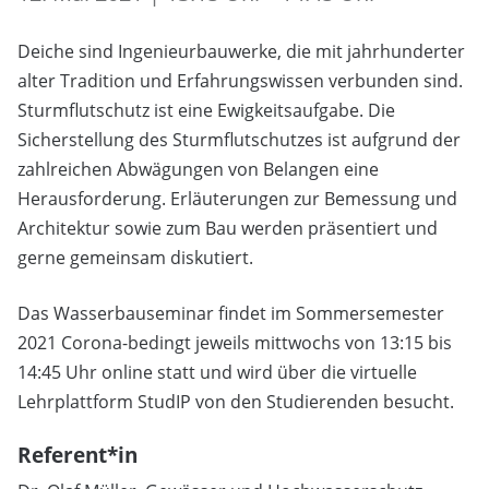
Deiche sind Ingenieurbauwerke, die mit jahrhunderter
alter Tradition und Erfahrungswissen verbunden sind.
Sturmflutschutz ist eine Ewigkeitsaufgabe. Die
Sicherstellung des Sturmflutschutzes ist aufgrund der
zahlreichen Abwägungen von Belangen eine
Herausforderung. Erläuterungen zur Bemessung und
Architektur sowie zum Bau werden präsentiert und
gerne gemeinsam diskutiert.
Das Wasserbauseminar findet im Sommersemester
2021 Corona-bedingt jeweils mittwochs von 13:15 bis
14:45 Uhr online statt und wird über die virtuelle
Lehrplattform StudIP von den Studierenden besucht.
Referent*in