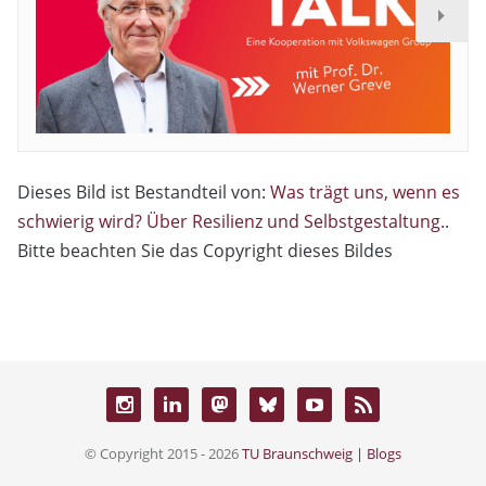
Dieses Bild ist Bestandteil von:
Was trägt uns, wenn es
schwierig wird? Über Resilienz und Selbstgestaltung.
.
Bitte beachten Sie das Copyright dieses Bildes
© Copyright 2015 - 2026
TU Braunschweig | Blogs