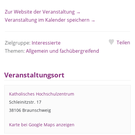
Zur Website der Veranstaltung →
Veranstaltung im Kalender speichern →
Teilen
Zielgruppe:
Interessierte
Themen:
Allgemein und fachübergreifend
Veranstaltungsort
Katholisches Hochschulzentrum
Schleinitzstr. 17
38106 Braunschweig
Karte bei Google Maps anzeigen