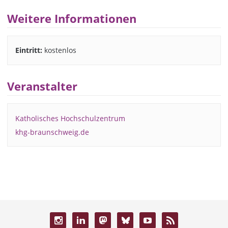
Weitere Informationen
Eintritt:
kostenlos
Veranstalter
Katholisches Hochschulzentrum
khg-braunschweig.de