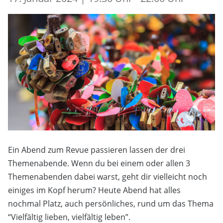
Ein Abend zum Revue passieren lassen der drei
Themenabende. Wenn du bei einem oder allen 3
Themenabenden dabei warst, geht dir vielleicht noch
einiges im Kopf herum? Heute Abend hat alles
nochmal Platz, auch persönliches, rund um das Thema
“Vielfältig lieben, vielfältig leben”.