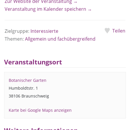
Zur Website der Veranstaltung →
Veranstaltung im Kalender speichern →
Teilen
Zielgruppe:
Interessierte
Themen:
Allgemein und fachübergreifend
Veranstaltungsort
Botanischer Garten
Humboldtstr. 1
38106 Braunschweig
Karte bei Google Maps anzeigen