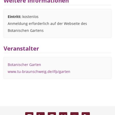
Weitere Informationen
Eintritt:
kostenlos
Anmeldung erforderlich auf der Webseite des
Botanischen Gartens
Veranstalter
Botanischer Garten
www.tu-braunschweig.de/ifp/garten