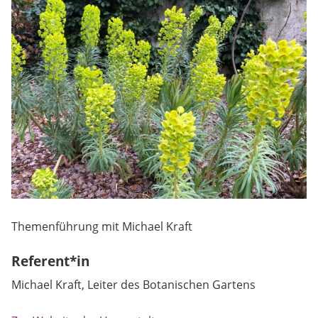
Themenführung mit Michael Kraft
Referent*in
Michael Kraft, Leiter des Botanischen Gartens