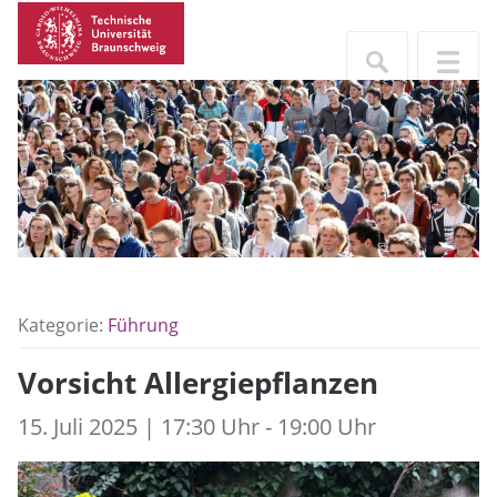
Kategorie:
Führung
Vorsicht Allergiepflanzen
15. Juli 2025 | 17:30 Uhr - 19:00 Uhr