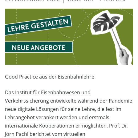
Good Practice aus der Eisenbahnlehre
Das Institut für Eisenbahnwesen und
Verkehrssicherung entwickelte während der Pandemie
neue digitale Lösungen für seine Lehre, die fest im
Lehrangebot verankert werden und erstmals
internationale Kooperationen ermöglichten. Prof. Dr.
Jörn Pachl berichtet vom virtuellen