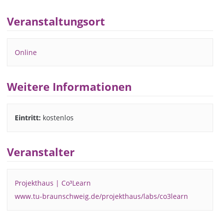
Veranstaltungsort
Online
Weitere Informationen
Eintritt:
kostenlos
Veranstalter
Projekthaus | Co³Learn
www.tu-braunschweig.de/projekthaus/labs/co3learn