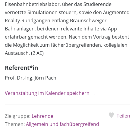
Eisenbahnbetriebslabor, über das Studierende
vernetzte Simulationen steuern, sowie den Augmented
Reality-Rundgängen entlang Braunschweiger
Bahnanlagen, bei denen relevante Inhalte via App
erfahrbar gemacht werden. Nach dem Vortrag besteht
die Möglichkeit zum fächerübergreifenden, kollegialen
Austausch. (2 AE)
Referent*in
Prof. Dr.-Ing. Jörn Pachl
Veranstaltung im Kalender speichern →
Teilen
Zielgruppe:
Lehrende
Themen:
Allgemein und fachübergreifend