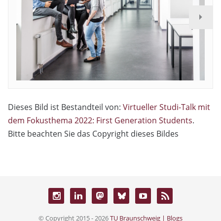
Dieses Bild ist Bestandteil von:
Virtueller Studi-Talk mit
dem Fokusthema 2022: First Generation Students
.
Bitte beachten Sie das Copyright dieses Bildes
© Copyright 2015 - 2026
TU Braunschweig | Blogs