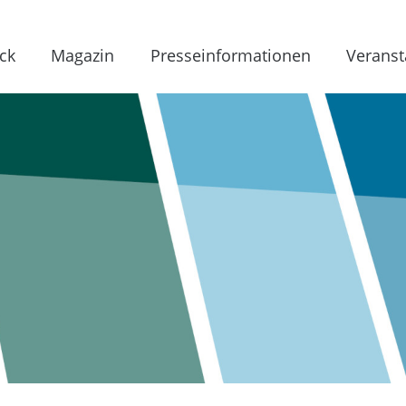
ck
Magazin
Presseinformationen
Veranst