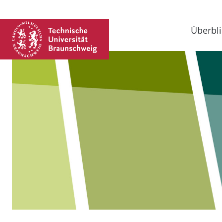
Überbli