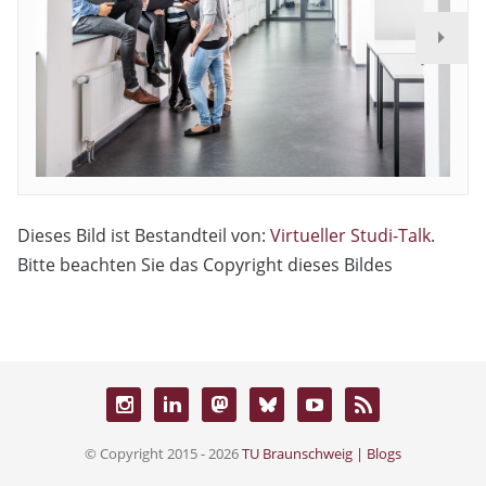
Dieses Bild ist Bestandteil von:
Virtueller Studi-Talk
.
Bitte beachten Sie das Copyright dieses Bildes
© Copyright 2015 - 2026
TU Braunschweig | Blogs