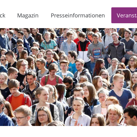
ck
Magazin
Presseinformationen
Veranst