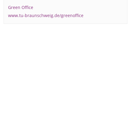
Green Office
www.tu-braunschweig.de/greenoffice