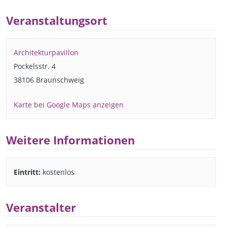
Veranstaltungsort
Architekturpavillon
Pockelsstr. 4
38106 Braunschweig
Karte bei Google Maps anzeigen
Weitere Informationen
Eintritt:
kostenlos
Veranstalter