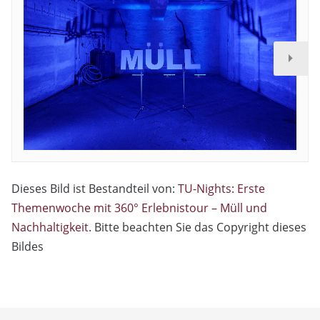
Dieses Bild ist Bestandteil von:
TU-Nights: Erste
Themenwoche mit 360° Erlebnistour – Müll und
Nachhaltigkeit
. Bitte beachten Sie das Copyright dieses
Bildes