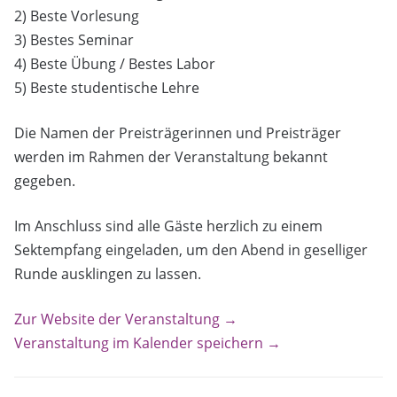
2) Beste Vorlesung
3) Bestes Seminar
4) Beste Übung / Bestes Labor
5) Beste studentische Lehre
Die Namen der Preisträgerinnen und Preisträger
werden im Rahmen der Veranstaltung bekannt
gegeben.
Im Anschluss sind alle Gäste herzlich zu einem
Sektempfang eingeladen, um den Abend in geselliger
Runde ausklingen zu lassen.
Zur Website der Veranstaltung →
Veranstaltung im Kalender speichern →