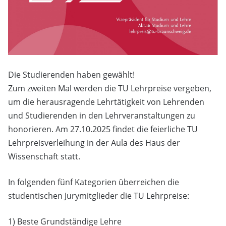
Die Studierenden haben gewählt!
Zum zweiten Mal werden die TU Lehrpreise vergeben,
um die herausragende Lehrtätigkeit von Lehrenden
und Studierenden in den Lehrveranstaltungen zu
honorieren. Am 27.10.2025 findet die feierliche TU
Lehrpreisverleihung in der Aula des Haus der
Wissenschaft statt.
In folgenden fünf Kategorien überreichen die
studentischen Jurymitglieder die TU Lehrpreise:
1) Beste Grundständige Lehre