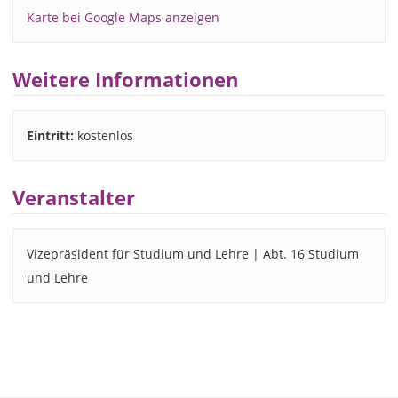
Karte bei Google Maps anzeigen
Weitere Informationen
Eintritt:
kostenlos
Veranstalter
Vizepräsident für Studium und Lehre | Abt. 16 Studium
und Lehre