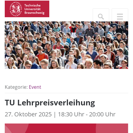
Kategorie:
Event
TU Lehrpreisverleihung
27. Oktober 2025 | 18:30 Uhr - 20:00 Uhr