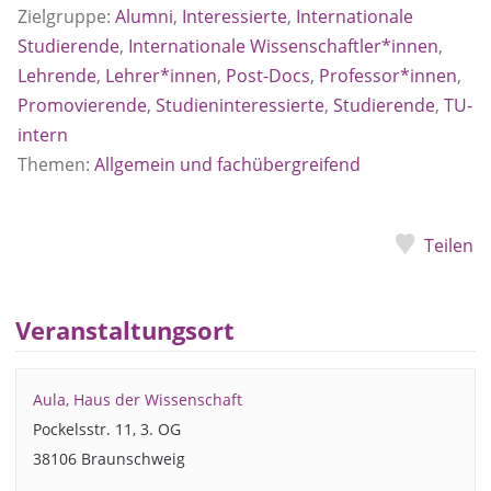
Zielgruppe:
Alumni
,
Interessierte
,
Internationale
Studierende
,
Internationale Wissenschaftler*innen
,
Lehrende
,
Lehrer*innen
,
Post-Docs
,
Professor*innen
,
Promovierende
,
Studieninteressierte
,
Studierende
,
TU-
intern
Themen:
Allgemein und fachübergreifend
Teilen
Veranstaltungsort
Aula, Haus der Wissenschaft
Pockelsstr. 11, 3. OG
38106 Braunschweig