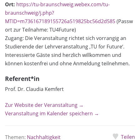
Ort:
https://tu-braunschweig.webex.com/tu-
braunschweig/j.php?
MTID=m736167189155726a519825bc56d2d585
(Passw
ort zur Teilnahme: TU4Future)
Zugang: Die Veranstaltung richtet sich vorrangig an
Studierende der Lehrveranstaltung ‚TU for Future‘.
Interessierte Gäste sind herzlich willkommen und
können kostenfrei und ohne Anmeldung teilnehmen.
Referent*in
Prof. Dr. Claudia Kemfert
Zur Website der Veranstaltung →
Veranstaltung im Kalender speichern →
Teilen
Themen:
Nachhaltigkeit