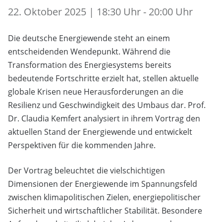
22. Oktober 2025 | 18:30 Uhr - 20:00 Uhr
Die deutsche Energiewende steht an einem
entscheidenden Wendepunkt. Während die
Transformation des Energiesystems bereits
bedeutende Fortschritte erzielt hat, stellen aktuelle
globale Krisen neue Herausforderungen an die
Resilienz und Geschwindigkeit des Umbaus dar. Prof.
Dr. Claudia Kemfert analysiert in ihrem Vortrag den
aktuellen Stand der Energiewende und entwickelt
Perspektiven für die kommenden Jahre.
Der Vortrag beleuchtet die vielschichtigen
Dimensionen der Energiewende im Spannungsfeld
zwischen klimapolitischen Zielen, energiepolitischer
Sicherheit und wirtschaftlicher Stabilität. Besondere