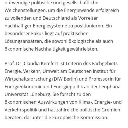
notwendige politische und gesellschaftliche
Weichenstellungen, um die Energiewende erfolgreich
zu vollenden und Deutschland als Vorreiter
nachhaltiger Energiesysteme zu positionieren. Ein
besonderer Fokus liegt auf praktischen
Lösungsansätzen, die sowohl ökologische als auch
ökonomische Nachhaltigkeit gewährleisten.
Prof. Dr. Claudia Kemfert ist Leiterin des Fachgebiets
Energie, Verkehr, Umwelt am Deutschen Institut für
Wirtschaftsforschung (DIW Berlin) und Professorin für
Energieökonomie und Energiepolitik an der Leuphana
Universität Lüneburg. Sie forscht zu den
ökonomischen Auswirkungen von Klima-, Energie- und
Verkehrspolitik und hat zahlreiche politische Gremien
beraten, darunter die Europäische Kommission.