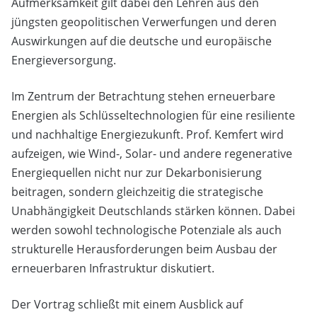
Aufmerksamkeit gilt dabei den Lehren aus den
jüngsten geopolitischen Verwerfungen und deren
Auswirkungen auf die deutsche und europäische
Energieversorgung.
Im Zentrum der Betrachtung stehen erneuerbare
Energien als Schlüsseltechnologien für eine resiliente
und nachhaltige Energiezukunft. Prof. Kemfert wird
aufzeigen, wie Wind-, Solar- und andere regenerative
Energiequellen nicht nur zur Dekarbonisierung
beitragen, sondern gleichzeitig die strategische
Unabhängigkeit Deutschlands stärken können. Dabei
werden sowohl technologische Potenziale als auch
strukturelle Herausforderungen beim Ausbau der
erneuerbaren Infrastruktur diskutiert.
Der Vortrag schließt mit einem Ausblick auf