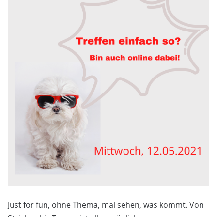
Just for fun, ohne Thema, mal sehen, was kommt. Von