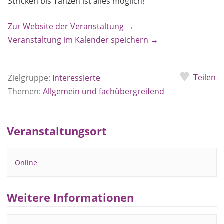
Stricken bis Tanzen ist alles möglich!
Zur Website der Veranstaltung →
Veranstaltung im Kalender speichern →
Teilen
Zielgruppe:
Interessierte
Themen:
Allgemein und fachübergreifend
Veranstaltungsort
Online
Weitere Informationen