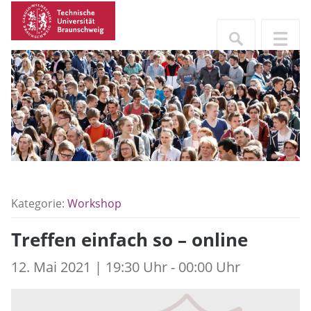
Kategorie:
Workshop
Treffen einfach so – online
12. Mai 2021 | 19:30 Uhr - 00:00 Uhr