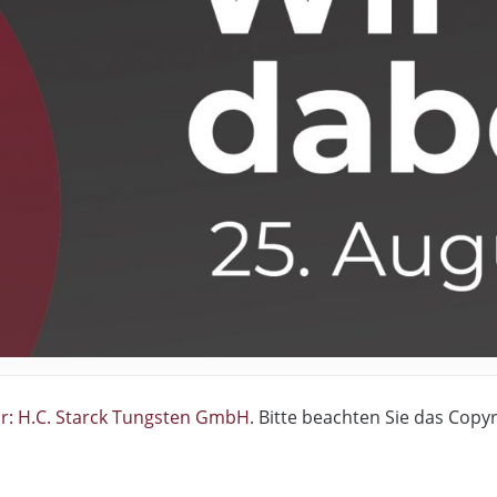
ar: H.C. Starck Tungsten GmbH
. Bitte beachten Sie das Copyr