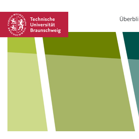
Überbli