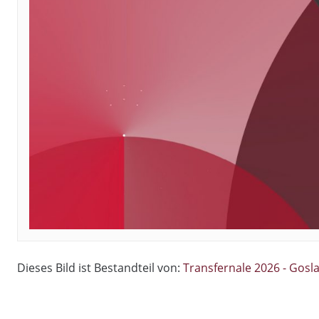
Dieses Bild ist Bestandteil von:
Transfernale 2026 - Gosl