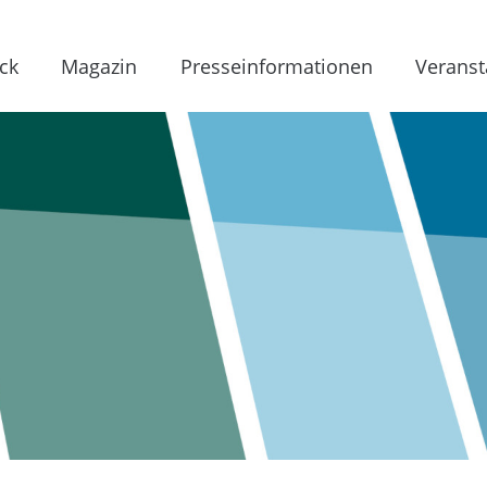
ck
Magazin
Presseinformationen
Veranst