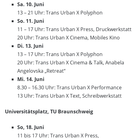
Sa. 10. Juni
13 – 21 Uhr: Trans Urban X Polyphon
So. 11. Juni
11 – 17 Uhr: Trans Urban X Press, Druckwerkstatt
20 Uhr: Trans Urban X Cinema, Mobiles Kino
Di. 13. Juni
13 – 17 Uhr: Trans Urban X Polyphon
20 Uhr: Trans Urban X Cinema & Talk, Anabela
Angelovska „Retreat“
Mi. 14. Juni
8.30 – 16.30 Uhr: Trans Urban X Performance
13 Uhr: Trans Urban X Text, Schreibwerkstatt
Universitätsplatz, TU Braunschweig
So, 18. Juni
11 bis 17 Uhr: Trans Urban X Press,