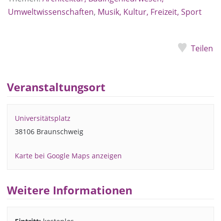
Umweltwissenschaften
,
Musik, Kultur, Freizeit, Sport
Teilen
Veranstaltungsort
Universitätsplatz
38106 Braunschweig
Karte bei Google Maps anzeigen
Weitere Informationen