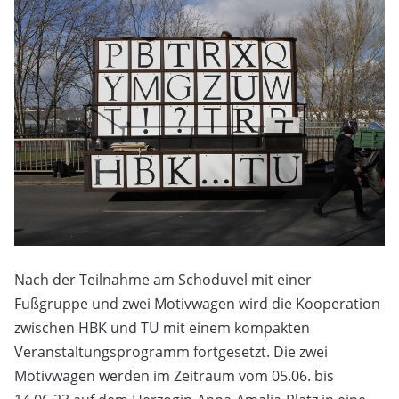
Nach der Teilnahme am Schoduvel mit einer
Fußgruppe und zwei Motivwagen wird die Kooperation
zwischen HBK und TU mit einem kompakten
Veranstaltungsprogramm fortgesetzt. Die zwei
Motivwagen werden im Zeitraum vom 05.06. bis