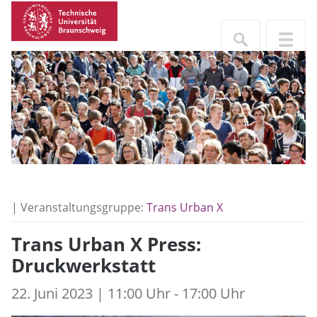
| Veranstaltungsgruppe:
Trans Urban X
Trans Urban X Press:
Druckwerkstatt
22. Juni 2023 | 11:00 Uhr - 17:00 Uhr