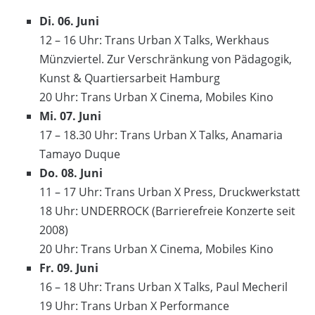
Di. 06. Juni
12 – 16 Uhr: Trans Urban X Talks, Werkhaus
Münzviertel. Zur Verschränkung von Pädagogik,
Kunst & Quartiersarbeit Hamburg
20 Uhr: Trans Urban X Cinema, Mobiles Kino
Mi. 07. Juni
17 – 18.30 Uhr: Trans Urban X Talks, Anamaria
Tamayo Duque
Do. 08. Juni
11 – 17 Uhr: Trans Urban X Press, Druckwerkstatt
18 Uhr: UNDERROCK (Barrierefreie Konzerte seit
2008)
20 Uhr: Trans Urban X Cinema, Mobiles Kino
Fr. 09. Juni
16 – 18 Uhr: Trans Urban X Talks, Paul Mecheril
19 Uhr: Trans Urban X Performance