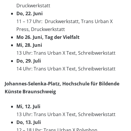
Druckwerkstatt
Do, 22. Juni
11 – 17 Uhr: Druckwerkstatt, Trans Urban X
Press, Druckwerkstatt
Mo 26. Juni, Tag der Vielfalt
Mi, 28. Juni
13 Uhr: Trans Urban X Text, Schreibwerkstatt
Do, 29. Juli
14 Uhr: Trans Urban X Text, Schreibwerkstatt
Johannes-Selenka-Platz, Hochschule für Bildende
Künste Braunschweig
Mi, 12. Juli
13 Uhr: Trans Urban X Text, Schreibwerkstatt
Do, 13. Juli
12 – 18 Uhr: Trans Urban X Polyphon