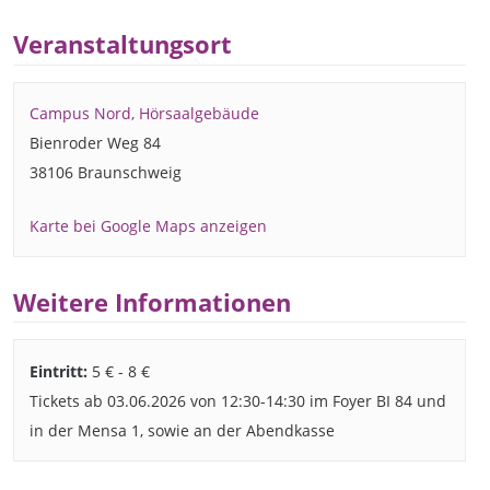
Veranstaltungsort
Campus Nord, Hörsaalgebäude
Bienroder Weg 84
38106 Braunschweig
Karte bei Google Maps anzeigen
Weitere Informationen
Eintritt:
5 € - 8 €
Tickets ab 03.06.2026 von 12:30-14:30 im Foyer BI 84 und
in der Mensa 1, sowie an der Abendkasse