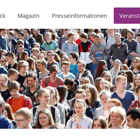
ck
Magazin
Presseinformationen
Veranst