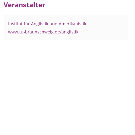
Veranstalter
Institut für Anglistik und Amerikanistik
www.tu-braunschweig.de/anglistik