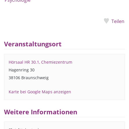
Psychologie
Teilen
Veranstaltungsort
Hörsaal HR 30.1, Chemiezentrum
Hagenring 30
38106 Braunschweig
Karte bei Google Maps anzeigen
Weitere Informationen