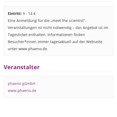
Eintritt:
9 - 14 €
Eine Anmeldung für die „meet the scientist“-
Veranstaltungen ist nicht notwendig – das Angebot ist im
Tagesticket enthalten. Informationen finden
Besucher*innen immer tagesaktuell auf der Webseite
unter www.phaeno.de.
Veranstalter
phaeno gGmbH
www.phaeno.de