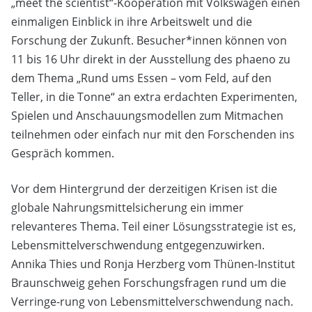
„meet the scientist“-Kooperation mit Volkswagen einen
einmaligen Einblick in ihre Arbeitswelt und die
Forschung der Zukunft. Besucher*innen können von
11 bis 16 Uhr direkt in der Ausstellung des phaeno zu
dem Thema „Rund ums Essen – vom Feld, auf den
Teller, in die Tonne“ an extra erdachten Experimenten,
Spielen und Anschauungsmodellen zum Mitmachen
teilnehmen oder einfach nur mit den Forschenden ins
Gespräch kommen.
Vor dem Hintergrund der derzeitigen Krisen ist die
globale Nahrungsmittelsicherung ein immer
relevanteres Thema. Teil einer Lösungsstrategie ist es,
Lebensmittelverschwendung entgegenzuwirken.
Annika Thies und Ronja Herzberg vom Thünen-Institut
Braunschweig gehen Forschungsfragen rund um die
Verringe-rung von Lebensmittelverschwendung nach.