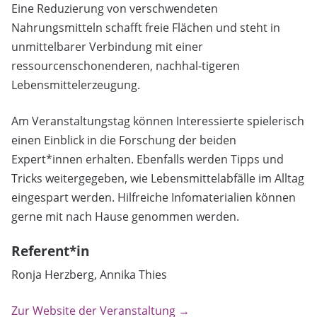
Eine Reduzierung von verschwendeten
Nahrungsmitteln schafft freie Flächen und steht in
unmittelbarer Verbindung mit einer
ressourcenschonenderen, nachhal-tigeren
Lebensmittelerzeugung.
Am Veranstaltungstag können Interessierte spielerisch
einen Einblick in die Forschung der beiden
Expert*innen erhalten. Ebenfalls werden Tipps und
Tricks weitergegeben, wie Lebensmittelabfälle im Alltag
eingespart werden. Hilfreiche Infomaterialien können
gerne mit nach Hause genommen werden.
Referent*in
Ronja Herzberg, Annika Thies
Zur Website der Veranstaltung →