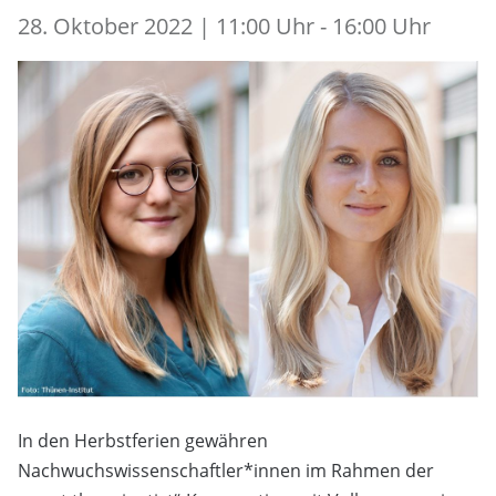
28. Oktober 2022 | 11:00 Uhr - 16:00 Uhr
In den Herbstferien gewähren
Nachwuchswissenschaftler*innen im Rahmen der