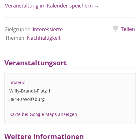
Veranstaltung im Kalender speichern →
Teilen
Zielgruppe:
Interessierte
Themen:
Nachhaltigkeit
Veranstaltungsort
phaeno
Willy-Brandt-Platz 1
38440 Wolfsburg
Karte bei Google Maps anzeigen
Weitere Informationen