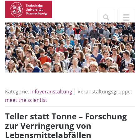
Kategorie:
Infoveranstaltung
| Veranstaltungsgruppe:
meet the scientist
Teller statt Tonne – Forschung
zur Verringerung von
Lebensmittelabfällen