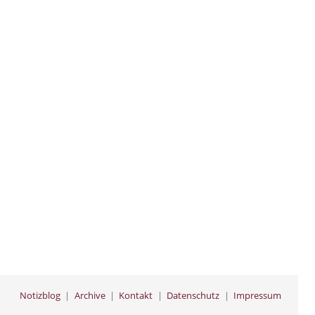
Notizblog
Archive
Kontakt
Datenschutz
Impressum