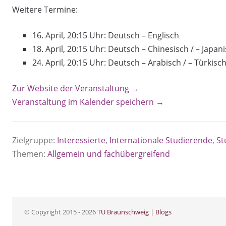
Weitere Termine:
16. April, 20:15 Uhr: Deutsch – Englisch
18. April, 20:15 Uhr: Deutsch – Chinesisch / – Japan
24. April, 20:15 Uhr: Deutsch – Arabisch / – Türkis
Zur Website der Veranstaltung →
Veranstaltung im Kalender speichern →
Zielgruppe:
Interessierte
,
Internationale Studierende
,
St
Themen:
Allgemein und fachübergreifend
© Copyright 2015 - 2026
TU Braunschweig | Blogs