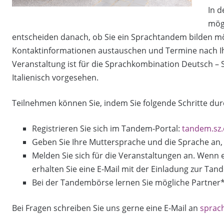
In 
mög
entscheiden danach, ob Sie ein Sprachtandem bilden möc
Kontaktinformationen austauschen und Termine nach Ih
Veranstaltung ist für die Sprachkombination Deutsch – Sp
Italienisch vorgesehen.
Teilnehmen können Sie, indem Sie folgende Schritte du
Registrieren Sie sich im Tandem-Portal:
tandem.sz.
Geben Sie Ihre Muttersprache und die Sprache an, 
Melden Sie sich für die Veranstaltungen an. Wenn 
erhalten Sie eine E-Mail mit der Einladung zur Ta
Bei der Tandembörse lernen Sie mögliche Partner
Bei Fragen schreiben Sie uns gerne eine E-Mail an
sprac