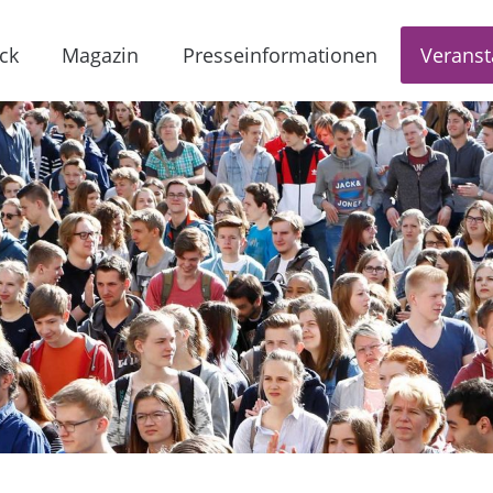
ck
Magazin
Presseinformationen
Veranst