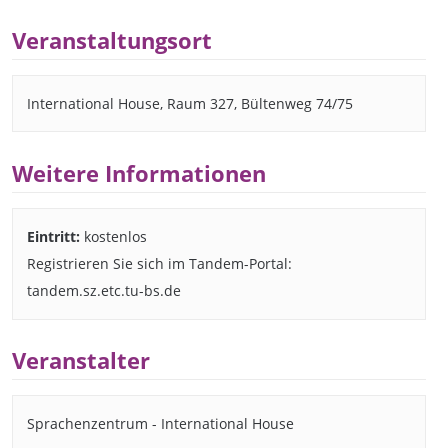
Veranstaltungsort
International House, Raum 327, Bültenweg 74/75
Weitere Informationen
Eintritt:
kostenlos
Registrieren Sie sich im Tandem-Portal:
tandem.sz.etc.tu-bs.de
Veranstalter
Sprachenzentrum - International House