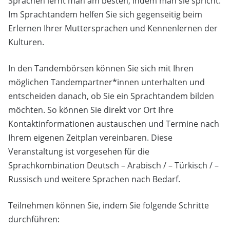
Sprachen lernt man am besten, indem man sie spricht.
Im Sprachtandem helfen Sie sich gegenseitig beim
Erlernen Ihrer Muttersprachen und Kennenlernen der
Kulturen.
In den Tandembörsen können Sie sich mit Ihren
möglichen Tandempartner*innen unterhalten und
entscheiden danach, ob Sie ein Sprachtandem bilden
möchten. So können Sie direkt vor Ort Ihre
Kontaktinformationen austauschen und Termine nach
Ihrem eigenen Zeitplan vereinbaren. Diese
Veranstaltung ist vorgesehen für die
Sprachkombination Deutsch – Arabisch / – Türkisch / –
Russisch und weitere Sprachen nach Bedarf.
Teilnehmen können Sie, indem Sie folgende Schritte
durchführen: