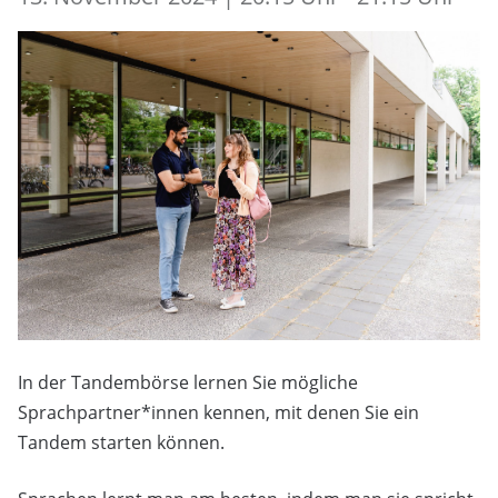
In der Tandembörse lernen Sie mögliche
Sprachpartner*innen kennen, mit denen Sie ein
Tandem starten können.