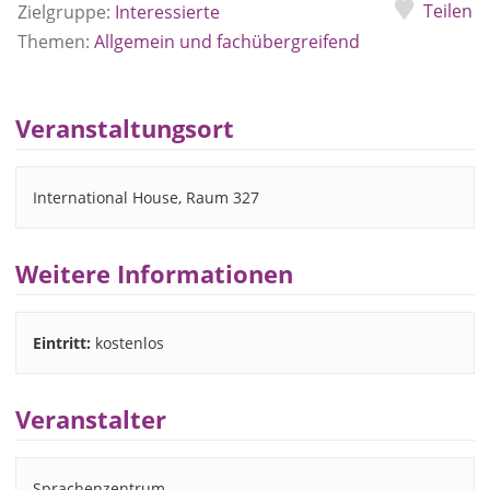
Teilen
Zielgruppe:
Interessierte
Themen:
Allgemein und fachübergreifend
Veranstaltungsort
International House, Raum 327
Weitere Informationen
Eintritt:
kostenlos
Veranstalter
Sprachenzentrum