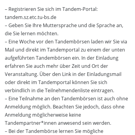
– Registrieren Sie sich im Tandem-Portal:
tandem.sz.etc.tu-bs.de
– Geben Sie Ihre Muttersprache und die Sprache an,
die Sie lernen möchten.
– Eine Woche vor den Tandembörsen laden wir Sie via
Mail und direkt im Tandemportal zu einem der unten
aufgeführten Tandembörsen ein. In der Einladung
erfahren Sie auch mehr über Zeit und Ort der
Veranstaltung. Über den Link in der Einladungsmail
oder direkt im Tandemportal können Sie sich
verbindlich in die Teilnehmendenliste eintragen.
– Eine Teilnahme an den Tandembörsen ist auch ohne
Anmeldung möglich. Beachten Sie jedoch, dass ohne
Anmeldung möglicherweise keine
Tandempartner*innen anwesend sein werden.
– Bei der Tandembörse lernen Sie mögliche