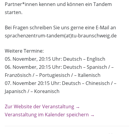
Partner*innen kennen und können ein Tandem
starten.
Bei Fragen schreiben Sie uns gerne eine E-Mail an
sprachenzentrum-tandem(at)tu-braunschweig.de
Weitere Termine:
05. November, 20:15 Uhr: Deutsch – Englisch
06. November, 20:15 Uhr: Deutsch – Spanisch / –
Französisch / – Portugiesisch / – Italienisch
07. November 20:15 Uhr: Deutsch – Chinesisch / –
Japanisch / – Koreanisch
Zur Website der Veranstaltung →
Veranstaltung im Kalender speichern →