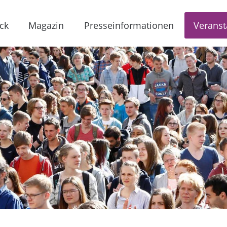
ck
Magazin
Presseinformationen
Veranst