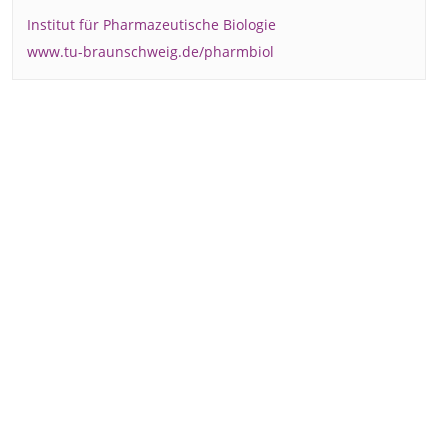
Institut für Pharmazeutische Biologie
www.tu-braunschweig.de/pharmbiol