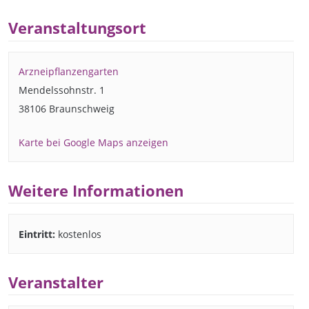
Veranstaltungsort
Arzneipflanzengarten
Mendelssohnstr. 1
38106 Braunschweig
Karte bei Google Maps anzeigen
Weitere Informationen
Eintritt:
kostenlos
Veranstalter