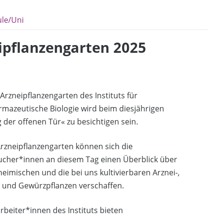
le/Uni
ipflanzengarten 2025
Arzneipflanzengarten des Instituts für
mazeutische Biologie wird beim diesjährigen
 der offenen Tür« zu besichtigen sein.
rzneipflanzengarten können sich die
ucher*innen an diesem Tag einen Überblick über
heimischen und die bei uns kultivierbaren Arznei-,
- und Gewürzpflanzen verschaffen.
rbeiter*innen des Instituts bieten