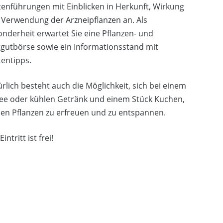
enführungen mit Einblicken in Herkunft, Wirkung
Verwendung der Arzneipflanzen an. Als
nderheit erwartet Sie eine Pflanzen- und
gutbörse sowie ein Informationsstand mit
entipps.
rlich besteht auch die Möglichkeit, sich bei einem
fee oder kühlen Getränk und einem Stück Kuchen,
en Pflanzen zu erfreuen und zu entspannen.
intritt ist frei!