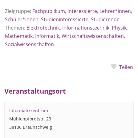
Zielgruppe:
Fachpublikum
,
Interessierte
,
Lehrer*innen
,
Schüler*innen
,
Studieninteressierte
,
Studierende
Themen:
Elektrotechnik, Informationstechnik, Physik
,
Mathematik, Informatik, Wirtschaftswissenschaften,
Sozialwissenschaften
Teilen
Veranstaltungsort
Informatikzentrum
Mühlenpfordtstr. 23
38106 Braunschweig