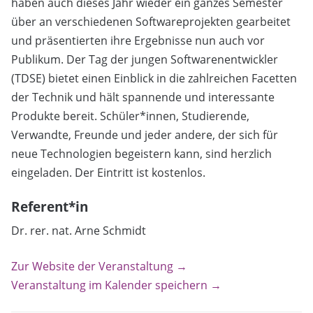
haben auch dieses Jahr wieder ein ganzes Semester
über an verschiedenen Softwareprojekten gearbeitet
und präsentierten ihre Ergebnisse nun auch vor
Publikum. Der Tag der jungen Softwarenentwickler
(TDSE) bietet einen Einblick in die zahlreichen Facetten
der Technik und hält spannende und interessante
Produkte bereit. Schüler*innen, Studierende,
Verwandte, Freunde und jeder andere, der sich für
neue Technologien begeistern kann, sind herzlich
eingeladen. Der Eintritt ist kostenlos.
Referent*in
Dr. rer. nat. Arne Schmidt
Zur Website der Veranstaltung →
Veranstaltung im Kalender speichern →