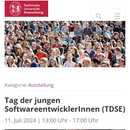
Kategorie:
Ausstellung
Tag der jungen
SoftwareentwicklerInnen (TDSE)
11. Juli 2024 | 13:00 Uhr - 17:00 Uhr