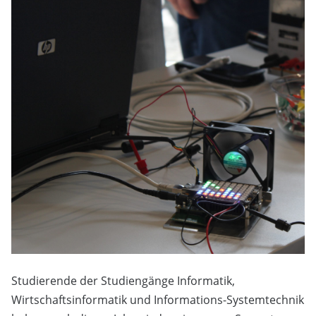
Studierende der Studiengänge Informatik,
Wirtschaftsinformatik und Informations-Systemtechnik