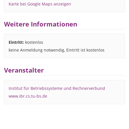
Karte bei Google Maps anzeigen
Weitere Informationen
Eintritt:
kostenlos
keine Anmeldung notwendig, Eintritt ist kostenlos
Veranstalter
Institut für Betriebssysteme und Rechnerverbund
www.ibr.cs.tu-bs.de