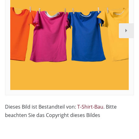
Dieses Bild ist Bestandteil von:
T-Shirt-Bau
. Bitte
beachten Sie das Copyright dieses Bildes