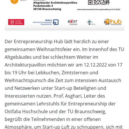
Der Entrepreneurship Hub lädt herzlich zu einer
gemeinsamen Weihnachtsfeier ein. Im Innenhof des TU
Altgebäudes und bei schlechtem Wetter im
Architekturpavillon möchten wir am 12.12.2022 von 17
bis 19 Uhr bei Lebkuchen, Zimtsternen und
Weihnachtspunsch die Zeit zum intensiven Austausch
und Netzwerken unter Start-up Beteiligten und
Interessierten nutzen. Prof. Asghari, Leiter des
gemeinsamen Lehrstuhls für Entrepreneurship der
Ostfalia Hochschule und der TU Braunschweig,
begrüßt die Teilnehmenden in einer offenen
Atmosphäre, um Start-up Luft zu schnuppern, sich mit