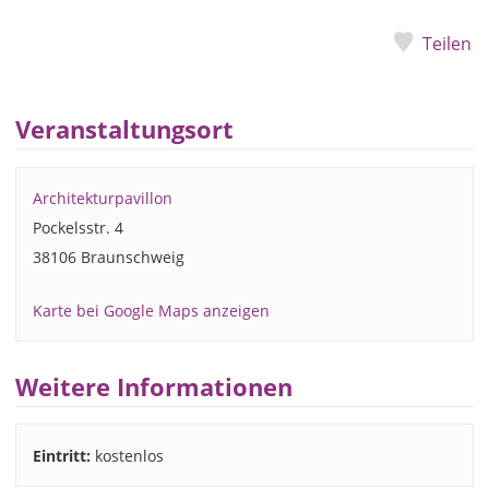
Teilen
Veranstaltungsort
Architekturpavillon
Pockelsstr. 4
38106 Braunschweig
Karte bei Google Maps anzeigen
Weitere Informationen
Eintritt:
kostenlos