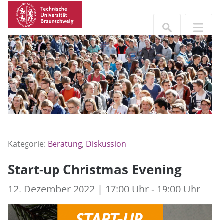
Kategorie:
Beratung
,
Diskussion
Start-up Christmas Evening
12. Dezember 2022 | 17:00 Uhr - 19:00 Uhr