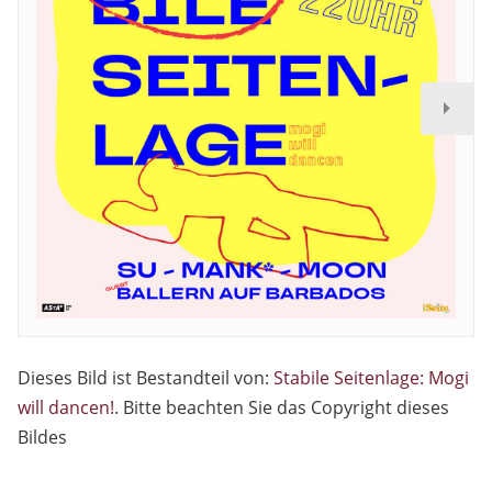
Dieses Bild ist Bestandteil von:
Stabile Seitenlage: Mogi
will dancen!
. Bitte beachten Sie das Copyright dieses
Bildes