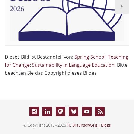
Dieses Bild ist Bestandteil von:
Spring School: Teaching
for Change: Sustainability in Language Education
. Bitte
beachten Sie das Copyright dieses Bildes
© Copyright 2015 - 2026
TU Braunschweig | Blogs