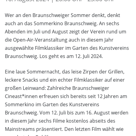
Wer an den Braunschweiger Sommer denkt, denkt
auch an das Sommerkino Braunschweig. An sechs
Abenden im Juli und August zeigt der Verein rund um
die Open-Air-Veranstaltung auch in diesem Jahr
ausgewählte Filmklassiker im Garten des Kunstvereins
Braunschweig. Los geht es am 12. Juli 2024.
Eine laue Sommernacht, das leise Zirpen der Grillen,
leckere Snacks und ein echter Filmklassiker auf einer
großen Leinwand: Zahlreiche Braunschweiger
Cineast*innen erfreuen sich bereits seit 12 Jahren am
Sommerkino im Garten des Kunstvereins
Braunschweig. Vom 12. Juli bis zum 16. August werden
in diesem Jahr sechs Filme kostenlos abseits des
Mainstreams präsentiert. Den letzten Film wählt wie