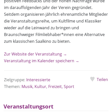
positiven Feedbacks und der hohen Nachfrage wurde
im darauffolgenden Jahr der Verein gegründet.
Seitdem organisieren jährlich ehrenamtliche Mitglieder
die Veranstaltungsreihe, um Kultfilme und Klassiker
wieder auf die Leinwand zu bringen und
Braunschweiger Filmliebhaber*innen eine Alternative
zum klassischen Saalkino zu bieten.
Zur Website der Veranstaltung →
Veranstaltung im Kalender speichern →
Teilen
Zielgruppe:
Interessierte
Themen:
Musik, Kultur, Freizeit, Sport
Veranstaltungsort