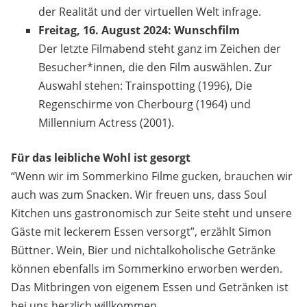
der Realität und der virtuellen Welt infrage.
Freitag, 16. August 2024: Wunschfilm
Der letzte Filmabend steht ganz im Zeichen der
Besucher*innen, die den Film auswählen. Zur
Auswahl stehen: Trainspotting (1996), Die
Regenschirme von Cherbourg (1964) und
Millennium Actress (2001).
Für das leibliche Wohl ist gesorgt
“Wenn wir im Sommerkino Filme gucken, brauchen wir
auch was zum Snacken. Wir freuen uns, dass Soul
Kitchen uns gastronomisch zur Seite steht und unsere
Gäste mit leckerem Essen versorgt”, erzählt Simon
Büttner. Wein, Bier und nichtalkoholische Getränke
können ebenfalls im Sommerkino erworben werden.
Das Mitbringen von eigenem Essen und Getränken ist
bei uns herzlich willkommen.