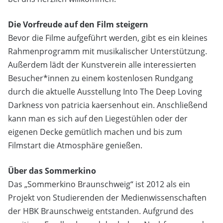
Die Vorfreude auf den Film steigern
Bevor die Filme aufgeführt werden, gibt es ein kleines
Rahmenprogramm mit musikalischer Unterstützung.
Außerdem lädt der Kunstverein alle interessierten
Besucher*innen zu einem kostenlosen Rundgang
durch die aktuelle Ausstellung Into The Deep Loving
Darkness von patricia kaersenhout ein. Anschließend
kann man es sich auf den Liegestühlen oder der
eigenen Decke gemütlich machen und bis zum
Filmstart die Atmosphäre genießen.
Über das Sommerkino
Das „Sommerkino Braunschweig“ ist 2012 als ein
Projekt von Studierenden der Medienwissenschaften
der HBK Braunschweig entstanden. Aufgrund des