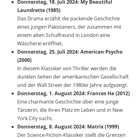
Donnerstag, 18. Juli 2024: My Beautiful
Laundrette (1985)
Das Drama erzählt die packende Geschichte
eines jungen Pakistaners, der zusammen mit
einem alten Schulfreund in London eine
Wäscherei eröffnet.
Donnerstag, 25. Juli 2024: American Psycho
(2000)
In diesem Klassiker von Thriller werden die
dunklen Seiten der amerikanischen Gesellschaft
und der Wall Street der 1980er Jahre aufgezeigt.
Donnerstag, 1. August 2024: Frances Ha (2012)
Eine charmante Geschichte über eine junge
Tänzerin, die ihren Platz im Leben und in New
York City sucht.
Donnerstag, 8. August 2024: Matrix (1999)
Der Science-Fiction-Klassiker stellt die Grenzen