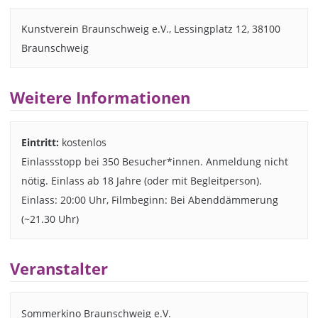
Kunstverein Braunschweig e.V., Lessingplatz 12, 38100
Braunschweig
Weitere Informationen
Eintritt:
kostenlos
Einlassstopp bei 350 Besucher*innen. Anmeldung nicht
nötig. Einlass ab 18 Jahre (oder mit Begleitperson).
Einlass: 20:00 Uhr, Filmbeginn: Bei Abenddämmerung
(~21.30 Uhr)
Veranstalter
Sommerkino Braunschweig e.V.