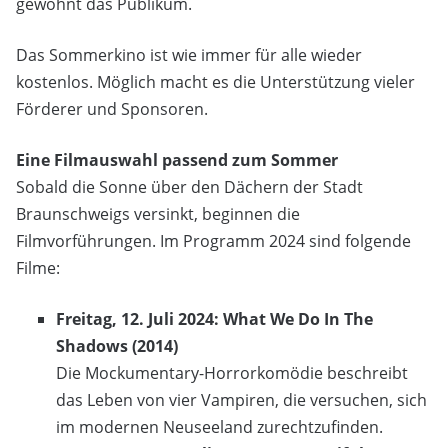
gewohnt das Publikum.
Das Sommerkino ist wie immer für alle wieder
kostenlos. Möglich macht es die Unterstützung vieler
Förderer und Sponsoren.
Eine Filmauswahl passend zum Sommer
Sobald die Sonne über den Dächern der Stadt
Braunschweigs versinkt, beginnen die
Filmvorführungen. Im Programm 2024 sind folgende
Filme:
Freitag, 12. Juli 2024: What We Do In The
Shadows (2014)
Die Mockumentary-Horrorkomödie beschreibt
das Leben von vier Vampiren, die versuchen, sich
im modernen Neuseeland zurechtzufinden.