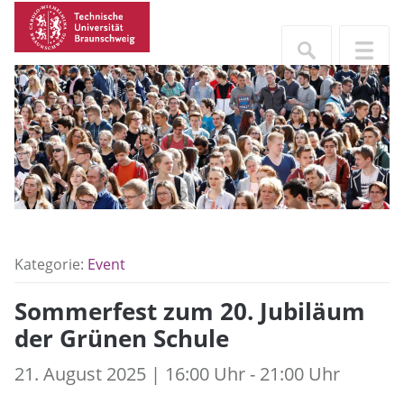
Kategorie:
Event
Sommerfest zum 20. Jubiläum
der Grünen Schule
21. August 2025 | 16:00 Uhr - 21:00 Uhr