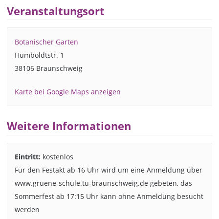
Veranstaltungsort
Botanischer Garten
Humboldtstr. 1
38106 Braunschweig
Karte bei Google Maps anzeigen
Weitere Informationen
Eintritt:
kostenlos
Für den Festakt ab 16 Uhr wird um eine Anmeldung über
www.gruene-schule.tu-braunschweig.de gebeten, das
Sommerfest ab 17:15 Uhr kann ohne Anmeldung besucht
werden