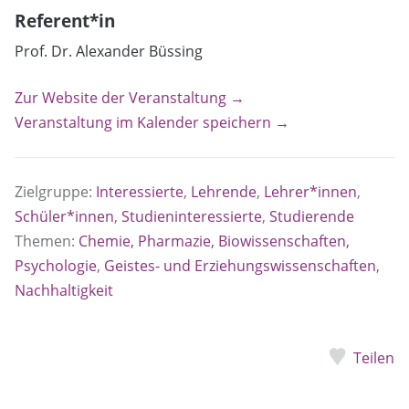
Referent*in
Prof. Dr. Alexander Büssing
Zur Website der Veranstaltung →
Veranstaltung im Kalender speichern →
Zielgruppe:
Interessierte
,
Lehrende
,
Lehrer*innen
,
Schüler*innen
,
Studieninteressierte
,
Studierende
Themen:
Chemie, Pharmazie, Biowissenschaften,
Psychologie
,
Geistes- und Erziehungswissenschaften
,
Nachhaltigkeit
Teilen