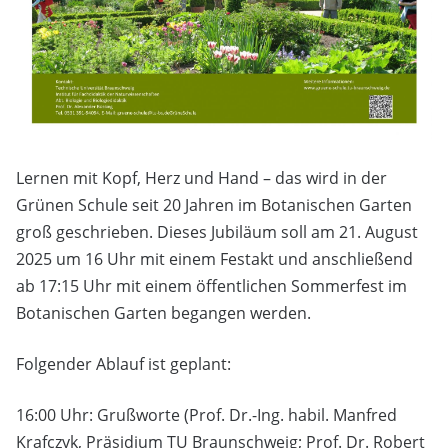
Lernen mit Kopf, Herz und Hand – das wird in der
Grünen Schule seit 20 Jahren im Botanischen Garten
groß geschrieben. Dieses Jubiläum soll am 21. August
2025 um 16 Uhr mit einem Festakt und anschließend
ab 17:15 Uhr mit einem öffentlichen Sommerfest im
Botanischen Garten begangen werden.
Folgender Ablauf ist geplant:
16:00 Uhr: Grußworte (Prof. Dr.-Ing. habil. Manfred
Krafczyk, Präsidium TU Braunschweig; Prof. Dr. Robert