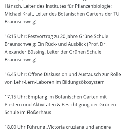
Hänsch, Leiter des Institutes für Pflanzenbiologie;
Michael Kraft, Leiter des Botanischen Gartens der TU
Braunschweig)
16:15 Uhr: Festvortrag zu 20 Jahre Grüne Schule
Braunschweig: Ein Rück- und Ausblick (Prof. Dr.
Alexander Büssing, Leiter der Grünen Schule
Braunschweig)
16.45 Uhr: Offene Diskussion und Austausch zur Rolle
von Lehr-Lern-Laboren im Bildungsökosystem
17.15 Uhr: Empfang im Botanischen Garten mit
Postern und Aktivitäten & Besichtigung der Grünen
Schule im Flößerhaus
18.00 Uhr Führung „Victoria cruziana und andere