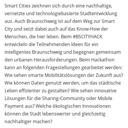
Smart Cities zeichnen sich durch eine nachhaltige,
vernetzte und technologiebasierte Stadtentwicklung
aus. Auch Braunschweig ist auf dem Weg zur Smart
City und setzt dabei auch auf das Know-How der
Menschen, die hier leben. Beim #BSCITYHACK
entwickeln die Teilnehmenden Ideen für ein
intelligentes Braunschweig und begegnen gemeinsam
den urbanen Herausforderungen. Beim Hackathon
kann an folgenden Fragestellungen gearbeitet werden:
Wie sehen smarte Mobilitätslösungen der Zukunft aus?
Wie können Daten genutzt werden, um das städtische
Leben effizienter zu gestalten? Wie sehen innovative
Lösungen für die Sharing-Community oder Mobile
Payment aus? Welche ökologischen Innovationen
können die Stadt lebenswerter und gleichzeitig
nachhaltiger machen?