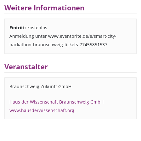
Weitere Informationen
Eintritt:
kostenlos
Anmeldung unter www.eventbrite.de/e/smart-city-
hackathon-braunschweig-tickets-77455851537
Veranstalter
Braunschweig Zukunft GmbH
Haus der Wissenschaft Braunschweig GmbH
www.hausderwissenschaft.org