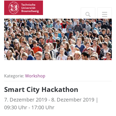
Kategorie:
Workshop
Smart City Hackathon
7. Dezember 2019 - 8. Dezember 2019 |
09:30 Uhr - 17:00 Uhr