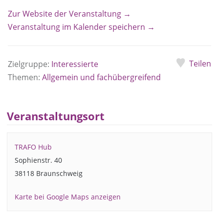
Zur Website der Veranstaltung →
Veranstaltung im Kalender speichern →
Teilen
Zielgruppe:
Interessierte
Themen:
Allgemein und fachübergreifend
Veranstaltungsort
TRAFO Hub
Sophienstr. 40
38118 Braunschweig
Karte bei Google Maps anzeigen