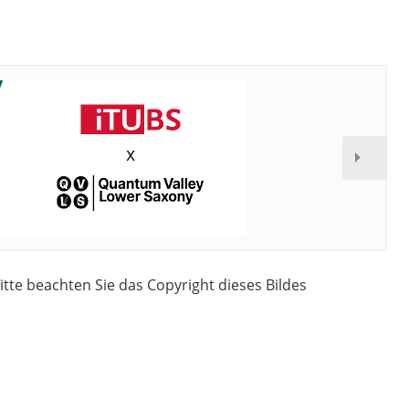
Bitte beachten Sie das Copyright dieses Bildes