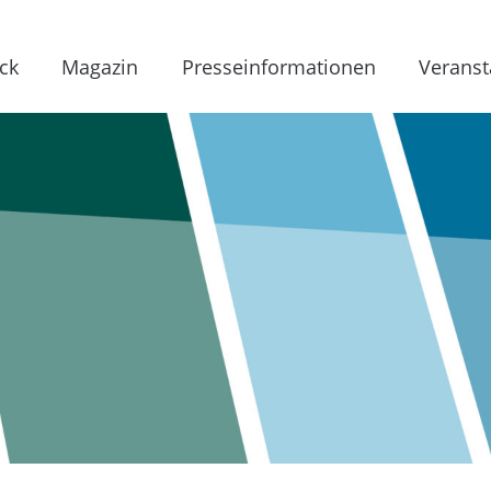
ck
Magazin
Presseinformationen
Veranst