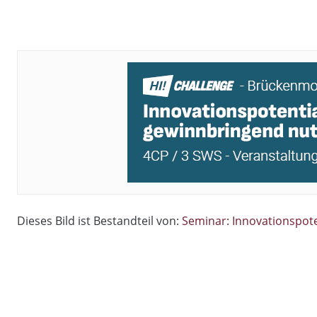
Dieses Bild ist Bestandteil von:
Seminar: Innovationspot