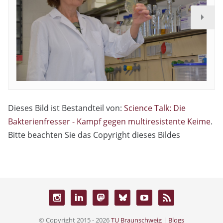
Dieses Bild ist Bestandteil von:
Science Talk: Die
Bakterienfresser - Kampf gegen multiresistente Keime
.
Bitte beachten Sie das Copyright dieses Bildes
© Copyright 2015 - 2026
TU Braunschweig | Blogs