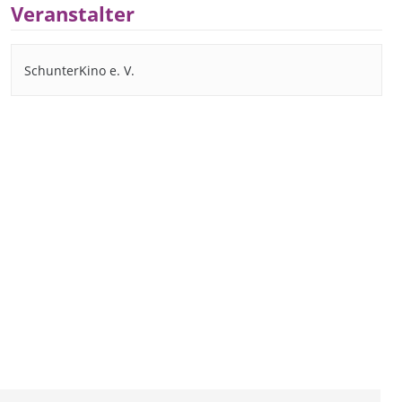
Veranstalter
SchunterKino e. V.