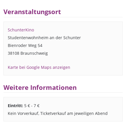
Veranstaltungsort
SchunterKino
Studentenwohnheim an der Schunter
Bienroder Weg 54
38108 Braunschweig
Karte bei Google Maps anzeigen
Weitere Informationen
Eintritt:
5 € - 7 €
Kein Vorverkauf, Ticketverkauf am jeweiligen Abend