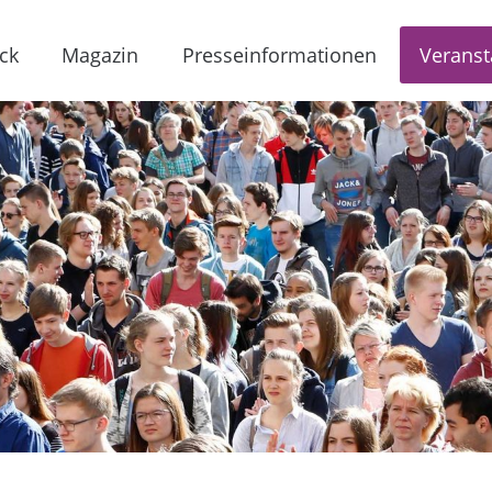
ck
Magazin
Presseinformationen
Veranst