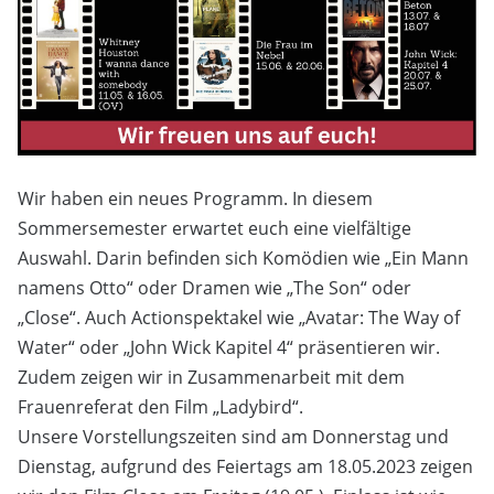
Wir haben ein neues Programm. In diesem
Sommersemester erwartet euch eine vielfältige
Auswahl. Darin befinden sich Komödien wie „Ein Mann
namens Otto“ oder Dramen wie „The Son“ oder
„Close“. Auch Actionspektakel wie „Avatar: The Way of
Water“ oder „John Wick Kapitel 4“ präsentieren wir.
Zudem zeigen wir in Zusammenarbeit mit dem
Frauenreferat den Film „Ladybird“.
Unsere Vorstellungszeiten sind am Donnerstag und
Dienstag, aufgrund des Feiertags am 18.05.2023 zeigen