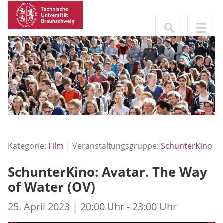
Kategorie:
Film
| Veranstaltungsgruppe:
SchunterKino
SchunterKino: Avatar. The Way
of Water (OV)
25. April 2023 | 20:00 Uhr - 23:00 Uhr