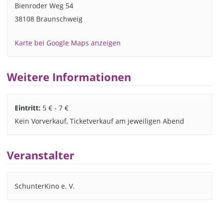
Bienroder Weg 54
38108 Braunschweig
Karte bei Google Maps anzeigen
Weitere Informationen
Eintritt:
5 € - 7 €
Kein Vorverkauf, Ticketverkauf am jeweiligen Abend
Veranstalter
SchunterKino e. V.