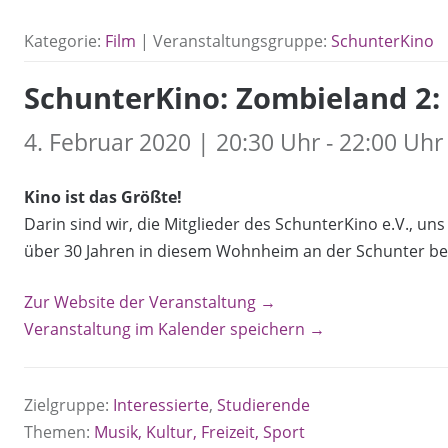
Kategorie:
Film
| Veranstaltungsgruppe:
SchunterKino
SchunterKino: Zombieland 2: 
4. Februar 2020 | 20:30 Uhr - 22:00 Uhr
Kino ist das Größte!
Darin sind wir, die Mitglieder des SchunterKino e.V., un
über 30 Jahren in diesem Wohnheim an der Schunter beg
Zur Website der Veranstaltung →
Veranstaltung im Kalender speichern →
Zielgruppe:
Interessierte
,
Studierende
Themen:
Musik, Kultur, Freizeit, Sport