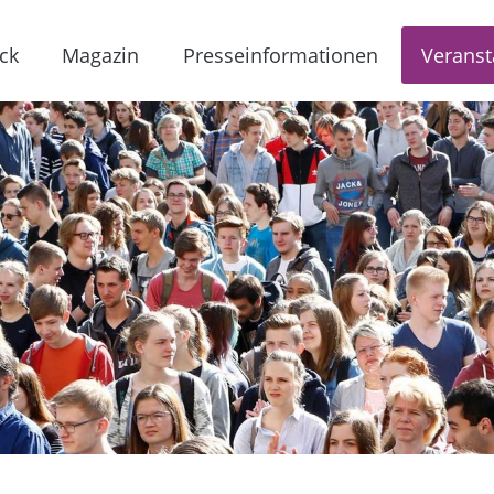
ck
Magazin
Presseinformationen
Veranst