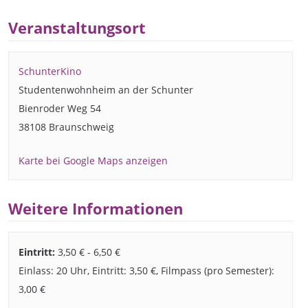
Veranstaltungsort
SchunterKino
Studentenwohnheim an der Schunter
Bienroder Weg 54
38108 Braunschweig
Karte bei Google Maps anzeigen
Weitere Informationen
Eintritt:
3,50 € - 6,50 €
Einlass: 20 Uhr, Eintritt: 3,50 €, Filmpass (pro Semester):
3,00 €