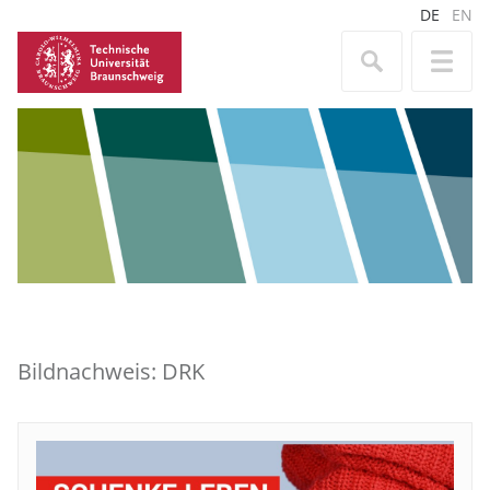
DE
EN
Bildnachweis: DRK