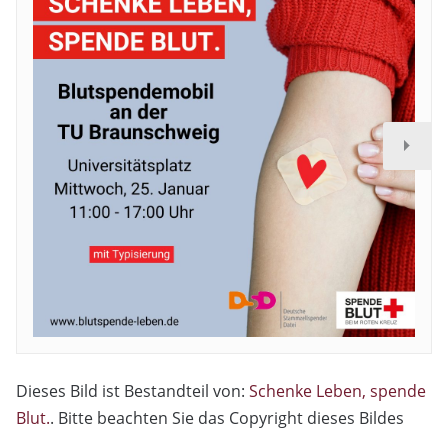
Dieses Bild ist Bestandteil von:
Schenke Leben, spende
Blut.
. Bitte beachten Sie das Copyright dieses Bildes