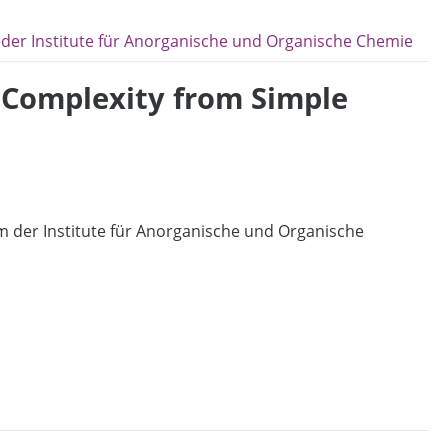
der Institute für Anorganische und Organische Chemie
 Complexity from Simple
 der Institute für Anorganische und Organische