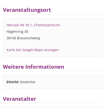
Veranstaltungsort
Hörsaal HR 30.1, Chemiezentrum
Hagenring 30
38106 Braunschweig
Karte bei Google Maps anzeigen
Weitere Informationen
Eintritt:
kostenlos
Veranstalter