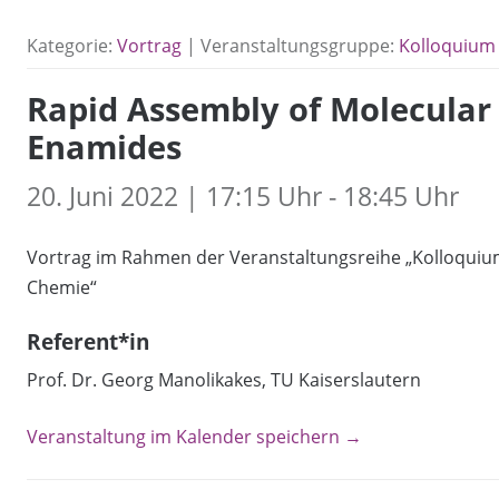
Kategorie:
Vortrag
| Veranstaltungsgruppe:
Kolloquium 
Rapid Assembly of Molecular
Enamides
20. Juni 2022 | 17:15 Uhr - 18:45 Uhr
Vortrag im Rahmen der Veranstaltungsreihe „Kolloquium
Chemie“
Referent*in
Prof. Dr. Georg Manolikakes, TU Kaiserslautern
Veranstaltung im Kalender speichern →