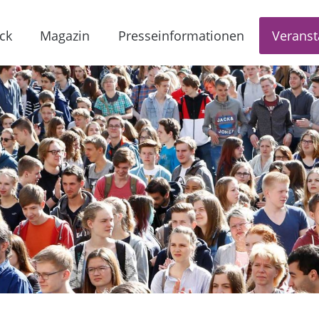
ck
Magazin
Presseinformationen
Veranst