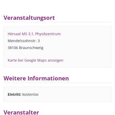
Veranstaltungsort
Hörsaal MS 3.1, Physikzentrum
Mendelssohnstr. 3
38106 Braunschweig
Karte bei Google Maps anzeigen
Weitere Informationen
Eintritt:
kostenlos
Veranstalter