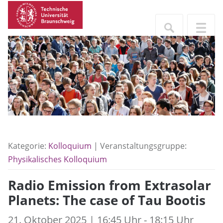
Kategorie:
Kolloquium
| Veranstaltungsgruppe:
Physikalisches Kolloquium
Radio Emission from Extrasolar
Planets: The case of Tau Bootis
21. Oktober 2025 | 16:45 Uhr - 18:15 Uhr