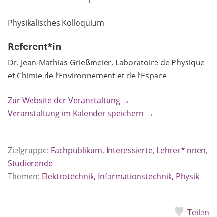
Physikalisches Kolloquium
Referent*in
Dr. Jean-Mathias Grießmeier, Laboratoire de Physique
et Chimie de l’Environnement et de l’Espace
Zur Website der Veranstaltung →
Veranstaltung im Kalender speichern →
Zielgruppe:
Fachpublikum
,
Interessierte
,
Lehrer*innen
,
Studierende
Themen:
Elektrotechnik, Informationstechnik, Physik
Teilen