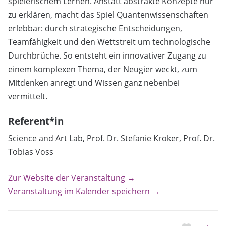
spielerischem Lernen. Anstatt abstrakte Konzepte nur
zu erklären, macht das Spiel Quantenwissenschaften
erlebbar: durch strategische Entscheidungen,
Teamfähigkeit und den Wettstreit um technologische
Durchbrüche. So entsteht ein innovativer Zugang zu
einem komplexen Thema, der Neugier weckt, zum
Mitdenken anregt und Wissen ganz nebenbei
vermittelt.
Referent*in
Science and Art Lab, Prof. Dr. Stefanie Kroker, Prof. Dr.
Tobias Voss
Zur Website der Veranstaltung →
Veranstaltung im Kalender speichern →