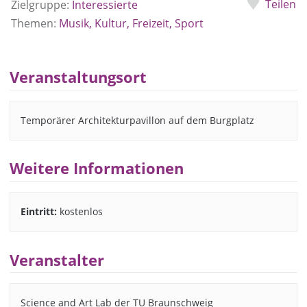
Teilen
Zielgruppe:
Interessierte
Themen:
Musik, Kultur, Freizeit, Sport
Veranstaltungsort
Temporärer Architekturpavillon auf dem Burgplatz
Weitere Informationen
Eintritt:
kostenlos
Veranstalter
Science and Art Lab der TU Braunschweig