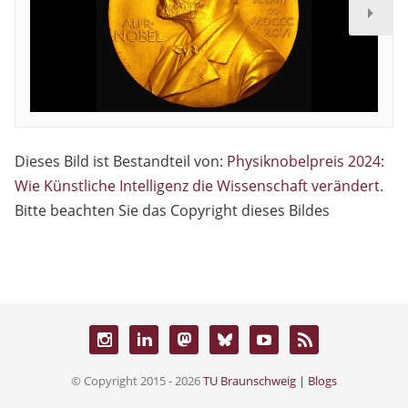
Dieses Bild ist Bestandteil von:
Physiknobelpreis 2024:
Wie Künstliche Intelligenz die Wissenschaft verändert
.
Bitte beachten Sie das Copyright dieses Bildes
© Copyright 2015 - 2026
TU Braunschweig | Blogs