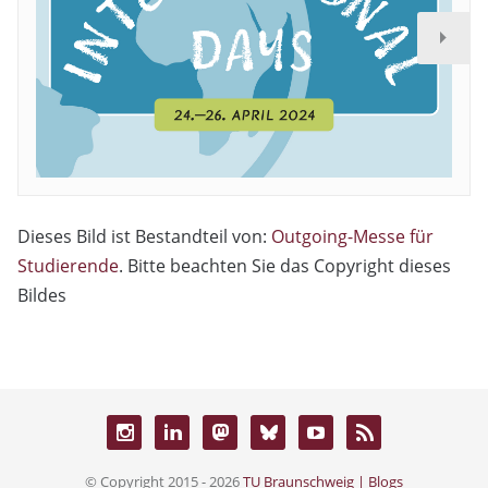
Dieses Bild ist Bestandteil von:
Outgoing-Messe für
Studierende
. Bitte beachten Sie das Copyright dieses
Bildes
© Copyright 2015 - 2026
TU Braunschweig | Blogs