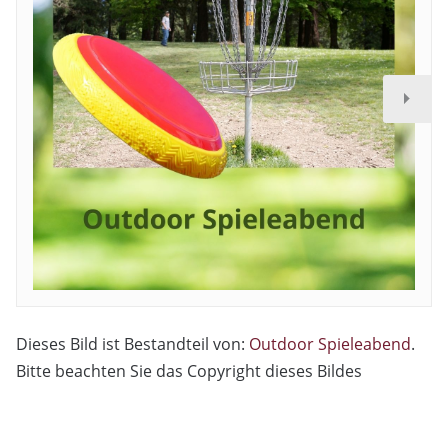
Dieses Bild ist Bestandteil von:
Outdoor Spieleabend
.
Bitte beachten Sie das Copyright dieses Bildes