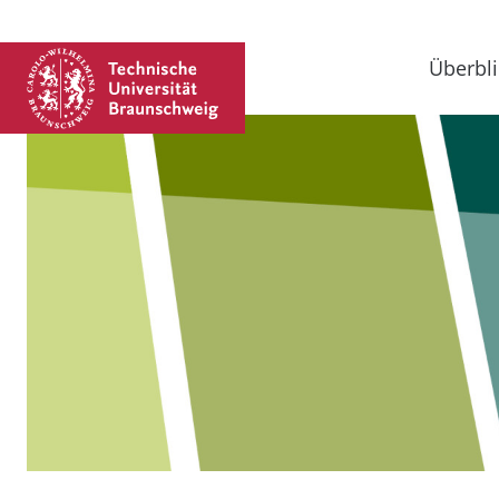
Überbli