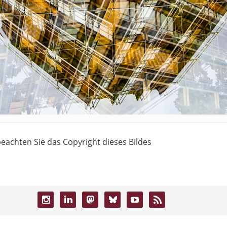
 beachten Sie das Copyright dieses Bildes