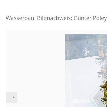
Wasserbau. Bildnachweis: Günter Poley