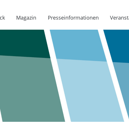
ck
Magazin
Presseinformationen
Veranst