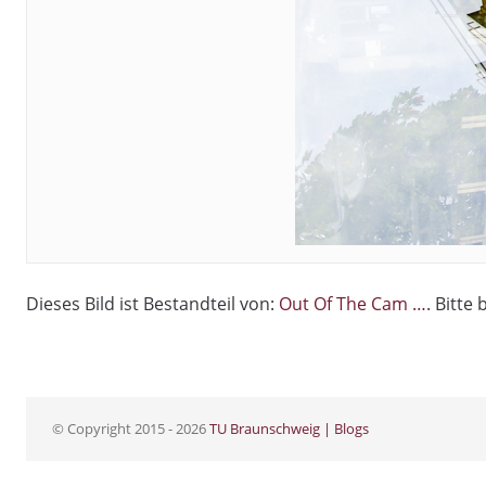
Dieses Bild ist Bestandteil von:
Out Of The Cam …
. Bitte
© Copyright 2015 - 2026
TU Braunschweig | Blogs