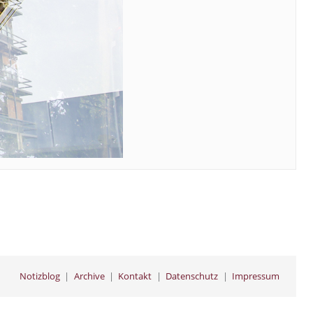
Notizblog
Archive
Kontakt
Datenschutz
Impressum