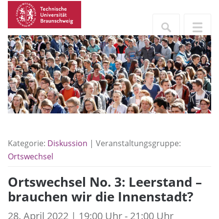
Kategorie:
Diskussion
| Veranstaltungsgruppe:
Ortswechsel
Ortswechsel No. 3: Leerstand –
brauchen wir die Innenstadt?
28. April 2022 | 19:00 Uhr - 21:00 Uhr