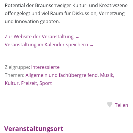
Potential der Braunschweiger Kultur- und Kreativszene
offengelegt und viel Raum für Diskussion, Vernetzung
und Innovation geboten.
Zur Website der Veranstaltung →
Veranstaltung im Kalender speichern →
Zielgruppe:
Interessierte
Themen:
Allgemein und fachübergreifend
,
Musik,
Kultur, Freizeit, Sport
Teilen
Veranstaltungsort