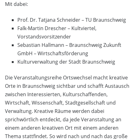
Mit dabei:
Prof. Dr. Tatjana Schneider – TU Braunschweig
Falk-Martin Drescher – Kultviertel,
Vorstandsvorsitzender
Sebastian Hallmann – Braunschweig Zukunft
GmbH – Wirtschaftsförderung
Kulturverwaltung der Stadt Braunschweig
Die Veranstaltungsreihe Ortswechsel macht kreative
Orte in Braunschweig sichtbar und schafft Austausch
zwischen Interessierten, Kulturschaffenden,
Wirtschaft, Wissenschaft, Stadtgesellschaft und
Verwaltung. Kreative Räume werden dabei
sprichwörtlich entdeckt, da jede Veranstaltung an
einem anderen kreativen Ort mit einem anderen
Thema stattfindet. So wird nach und nach das große