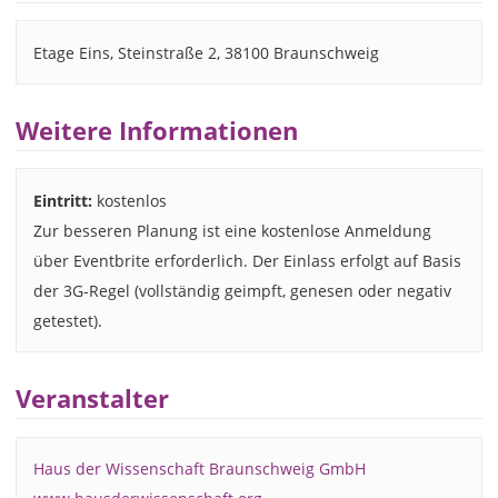
Etage Eins, Steinstraße 2, 38100 Braunschweig
Weitere Informationen
Eintritt:
kostenlos
Zur besseren Planung ist eine kostenlose Anmeldung
über Eventbrite erforderlich. Der Einlass erfolgt auf Basis
der 3G-Regel (vollständig geimpft, genesen oder negativ
getestet).
Veranstalter
Haus der Wissenschaft Braunschweig GmbH