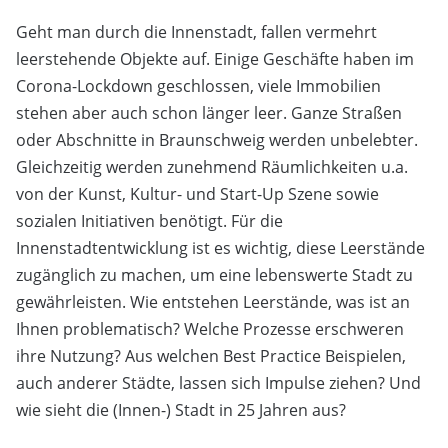
Geht man durch die Innenstadt, fallen vermehrt
leerstehende Objekte auf. Einige Geschäfte haben im
Corona-Lockdown geschlossen, viele Immobilien
stehen aber auch schon länger leer. Ganze Straßen
oder Abschnitte in Braunschweig werden unbelebter.
Gleichzeitig werden zunehmend Räumlichkeiten u.a.
von der Kunst, Kultur- und Start-Up Szene sowie
sozialen Initiativen benötigt. Für die
Innenstadtentwicklung ist es wichtig, diese Leerstände
zugänglich zu machen, um eine lebenswerte Stadt zu
gewährleisten. Wie entstehen Leerstände, was ist an
Ihnen problematisch? Welche Prozesse erschweren
ihre Nutzung? Aus welchen Best Practice Beispielen,
auch anderer Städte, lassen sich Impulse ziehen? Und
wie sieht die (Innen-) Stadt in 25 Jahren aus?