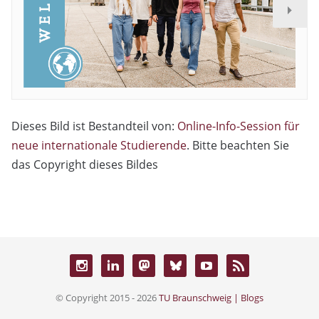
Dieses Bild ist Bestandteil von:
Online-Info-Session für
neue internationale Studierende
. Bitte beachten Sie
das Copyright dieses Bildes
© Copyright 2015 - 2026
TU Braunschweig | Blogs