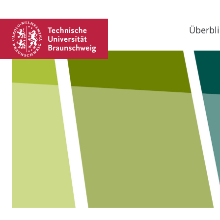
Überbli