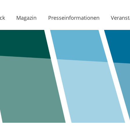
ck
Magazin
Presseinformationen
Veranst