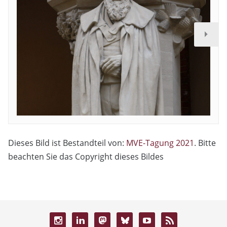
Dieses Bild ist Bestandteil von:
MVE-Tagung 2021
. Bitte
beachten Sie das Copyright dieses Bildes